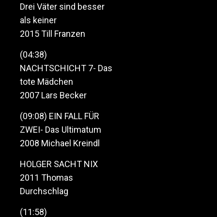
Drei Väter sind besser
als keiner
2015 Till Franzen
(04:38)
NACHTSCHICHT 7- Das
tote Mädchen
2007 Lars Becker
(09:08) EIN FALL FÜR
ZWEI- Das Ultimatum
2008 Michael Kreindl
HOLGER SACHT NIX
2011 Thomas
Durchschlag
(11:58)