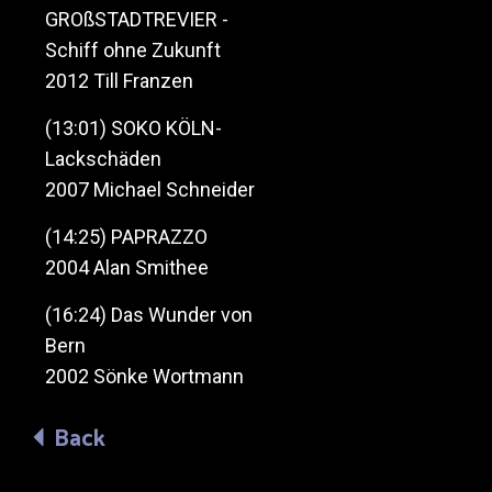
GROßSTADTREVIER -
Schiff ohne Zukunft
2012 Till Franzen
(13:01) SOKO KÖLN-
Lackschäden
2007 Michael Schneider
(14:25) PAPRAZZO
2004 Alan Smithee
(16:24) Das Wunder von
Bern
2002 Sönke Wortmann
Back